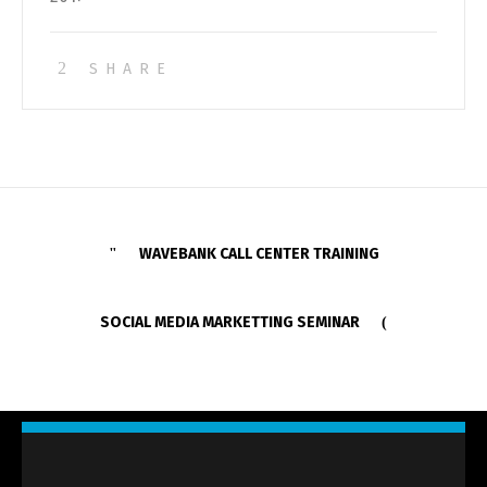
SHARE
WAVEBANK CALL CENTER TRAINING
SOCIAL MEDIA MARKETTING SEMINAR