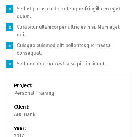
Sed et purus eu dolor tempor fringilla eu eget
quam.
Curabitur ullamcorper ultricies nisi. Nam eget
dui.
Quisque euismod elit pellentesque massa
consequat.
Sed non erat non est suscipit tincidunt.
Project:
Personal Training
Client:
ABC Bank
Year:
2017