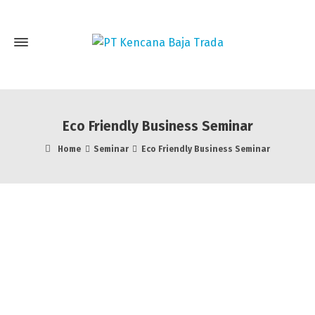
Eco Friendly Business Seminar
Home
Seminar
Eco Friendly Business Seminar