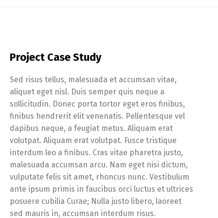
Project Case Study
Sed risus tellus, malesuada et accumsan vitae,
aliquet eget nisl. Duis semper quis neque a
sollicitudin. Donec porta tortor eget eros finibus,
finibus hendrerit elit venenatis. Pellentesque vel
dapibus neque, a feugiat metus. Aliquam erat
volutpat. Aliquam erat volutpat. Fusce tristique
interdum leo a finibus. Cras vitae pharetra justo,
malesuada accumsan arcu. Nam eget nisi dictum,
vulputate felis sit amet, rhoncus nunc. Vestibulum
ante ipsum primis in faucibus orci luctus et ultrices
posuere cubilia Curae; Nulla justo libero, laoreet
sed mauris in, accumsan interdum risus.