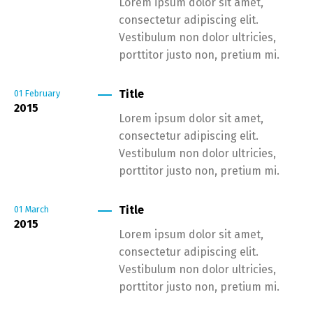
Lorem ipsum dolor sit amet,
consectetur adipiscing elit.
Vestibulum non dolor ultricies,
porttitor justo non, pretium mi.
Title
01
February
2015
Lorem ipsum dolor sit amet,
consectetur adipiscing elit.
Vestibulum non dolor ultricies,
porttitor justo non, pretium mi.
Title
01
March
2015
Lorem ipsum dolor sit amet,
consectetur adipiscing elit.
Vestibulum non dolor ultricies,
porttitor justo non, pretium mi.