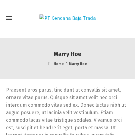
Marry Hoe
Home
Marry Hoe
Praesent eros purus, tincidunt at convallis sit amet,
ornare vitae purus. Quisque sit amet velit nec orci
interdum commodo vitae sed ex. Donec luctus nibh ut
augue posuere, ut lacinia velit vestibulum. Etiam
commodo lacus vitae tristique sodales. Vivamus orci
est, suscipit et hendrerit eget, porta et massa. Ut