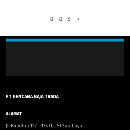
PT KENCANA BAJA TRADA
ALAMAT
Jl. Bubutan 127 - 135 (Lt. 5) Surabaya