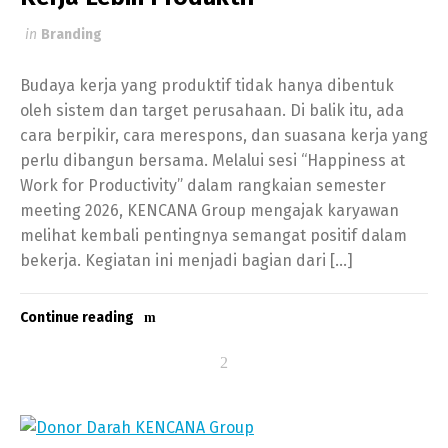
in
Branding
Budaya kerja yang produktif tidak hanya dibentuk
oleh sistem dan target perusahaan. Di balik itu, ada
cara berpikir, cara merespons, dan suasana kerja yang
perlu dibangun bersama. Melalui sesi “Happiness at
Work for Productivity” dalam rangkaian semester
meeting 2026, KENCANA Group mengajak karyawan
melihat kembali pentingnya semangat positif dalam
bekerja. Kegiatan ini menjadi bagian dari […]
Continue reading