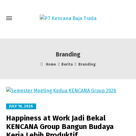
Branding
Home
Berita
Branding
JULY 16, 2026
Happiness at Work Jadi Bekal
KENCANA Group Bangun Budaya
Kerja Lebih Produktif