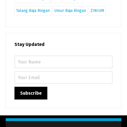
Talang Baja Ringan
Umur Baja Ringan
ZINIUM
Stay Updated