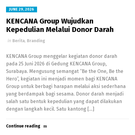
JUNE 29, 2026
KENCANA Group Wujudkan
Kepedulian Melalui Donor Darah
in
Berita
,
Branding
KENCANA Group menggelar kegiatan donor darah
pada 25 Juni 2026 di Gedung KENCANA Group,
Surabaya. Mengusung semangat “Be the One, Be the
Hero”, kegiatan ini menjadi momen bagi KENCANA
Group untuk berbagi harapan melalui aksi sederhana
yang berdampak bagi sesama. Donor darah menjadi
salah satu bentuk kepedulian yang dapat dilakukan
dengan langkah kecil. Satu kantong […]
Continue reading