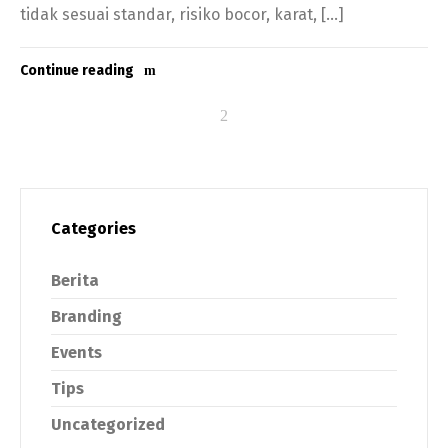
tidak sesuai standar, risiko bocor, karat, […]
Continue reading
Categories
Berita
Branding
Events
Tips
Uncategorized