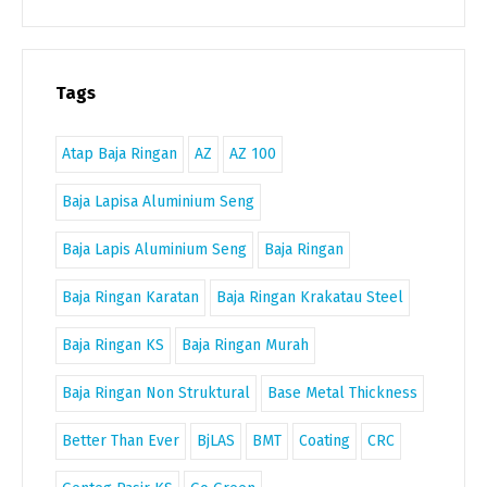
Tags
Atap Baja Ringan
AZ
AZ 100
Baja Lapisa Aluminium Seng
Baja Lapis Aluminium Seng
Baja Ringan
Baja Ringan Karatan
Baja Ringan Krakatau Steel
Baja Ringan KS
Baja Ringan Murah
Baja Ringan Non Struktural
Base Metal Thickness
Better Than Ever
BjLAS
BMT
Coating
CRC