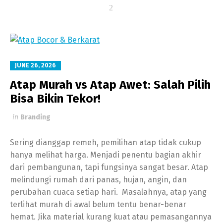
JUNE 26, 2026
Atap Murah vs Atap Awet: Salah Pilih
Bisa Bikin Tekor!
in
Branding
Sering dianggap remeh, pemilihan atap tidak cukup
hanya melihat harga. Menjadi penentu bagian akhir
dari pembangunan, tapi fungsinya sangat besar. Atap
melindungi rumah dari panas, hujan, angin, dan
perubahan cuaca setiap hari. Masalahnya, atap yang
terlihat murah di awal belum tentu benar-benar
hemat. Jika material kurang kuat atau pemasangannya