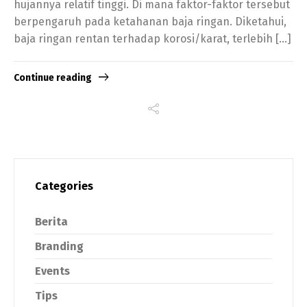
hujannya relatif tinggi. Di mana faktor-faktor tersebut
berpengaruh pada ketahanan baja ringan. Diketahui,
baja ringan rentan terhadap korosi/karat, terlebih […]
Continue reading
Categories
Berita
Branding
Events
Tips