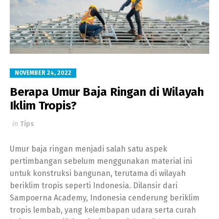
NOVEMBER 24, 2022
Berapa Umur Baja Ringan di Wilayah
Iklim Tropis?
in
Tips
Umur baja ringan menjadi salah satu aspek
pertimbangan sebelum menggunakan material ini
untuk konstruksi bangunan, terutama di wilayah
beriklim tropis seperti Indonesia. Dilansir dari
Sampoerna Academy, Indonesia cenderung beriklim
tropis lembab, yang kelembapan udara serta curah