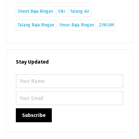
Sheet Baja Ringan
SNI
Talang Air
Talang Baja Ringan
Umur Baja Ringan
ZINIUM
Stay Updated