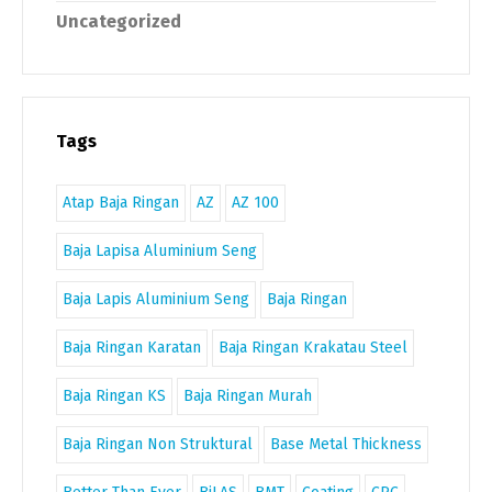
Uncategorized
Tags
Atap Baja Ringan
AZ
AZ 100
Baja Lapisa Aluminium Seng
Baja Lapis Aluminium Seng
Baja Ringan
Baja Ringan Karatan
Baja Ringan Krakatau Steel
Baja Ringan KS
Baja Ringan Murah
Baja Ringan Non Struktural
Base Metal Thickness