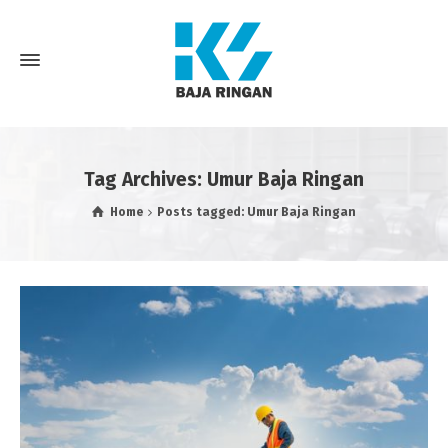
Tag Archives: Umur Baja Ringan
Home
Posts tagged: Umur Baja Ringan