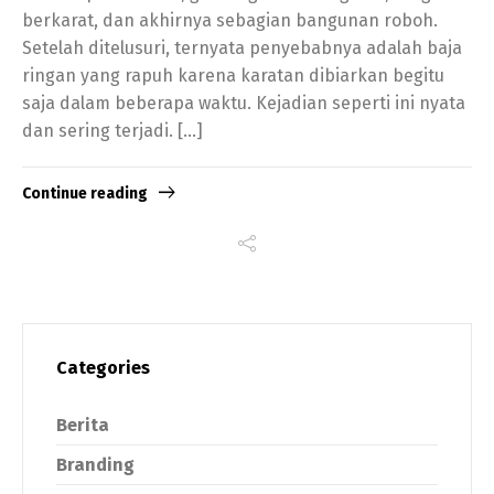
berkarat, dan akhirnya sebagian bangunan roboh.
Setelah ditelusuri, ternyata penyebabnya adalah baja
ringan yang rapuh karena karatan dibiarkan begitu
saja dalam beberapa waktu. Kejadian seperti ini nyata
dan sering terjadi. […]
Continue reading
Categories
Berita
Branding