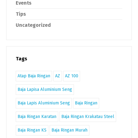
Events
Tips
Uncategorized
Tags
Atap Baja Ringan
AZ
AZ 100
Baja Lapisa Aluminium Seng
Baja Lapis Aluminium Seng
Baja Ringan
Baja Ringan Karatan
Baja Ringan Krakatau Steel
Baja Ringan KS
Baja Ringan Murah