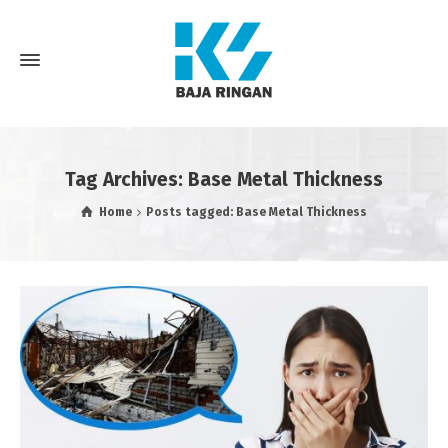
Tag Archives: Base Metal Thickness
Home
Posts tagged: Base Metal Thickness