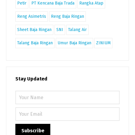
Petir
PT Kencana Baja Trada
Rangka Atap
Reng Asimetris
Reng Baja Ringan
Sheet Baja Ringan
SNI
Talang Air
Talang Baja Ringan
Umur Baja Ringan
ZINIUM
Stay Updated