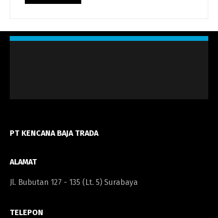
PT KENCANA BAJA TRADA
ALAMAT
Jl. Bubutan 127 - 135 (Lt. 5) Surabaya
TELEPON