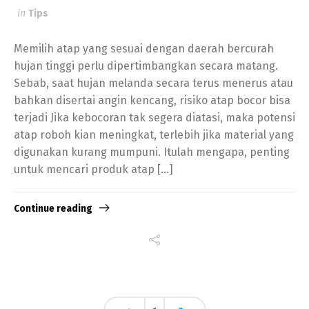
in
Tips
Memilih atap yang sesuai dengan daerah bercurah
hujan tinggi perlu dipertimbangkan secara matang.
Sebab, saat hujan melanda secara terus menerus atau
bahkan disertai angin kencang, risiko atap bocor bisa
terjadi Jika kebocoran tak segera diatasi, maka potensi
atap roboh kian meningkat, terlebih jika material yang
digunakan kurang mumpuni. Itulah mengapa, penting
untuk mencari produk atap […]
Continue reading