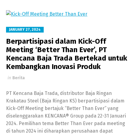
JANUARY 27, 2024
Berpartisipasi dalam Kick-Off
Meeting ‘Better Than Ever’, PT
Kencana Baja Trada Bertekad untuk
Kembangkan Inovasi Produk
in
Berita
PT Kencana Baja Trada, distributor Baja Ringan
Krakatau Steel (Baja Ringan KS) berpartisipasi dalam
Kick-Off Meeting bertajuk “Better Than Ever” yang
diselenggarakan KENCANA® Group pada 22-31 Januari
2024. Pemilihan tema Better Than Ever pada meeting
di tahun 2024 ini diharapkan perusahaan dapat