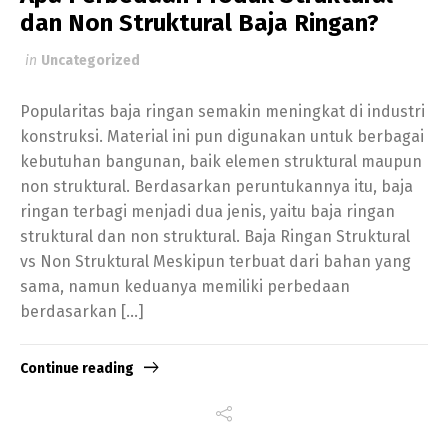
dan Non Struktural Baja Ringan?
in
Uncategorized
Popularitas baja ringan semakin meningkat di industri
konstruksi. Material ini pun digunakan untuk berbagai
kebutuhan bangunan, baik elemen struktural maupun
non struktural. Berdasarkan peruntukannya itu, baja
ringan terbagi menjadi dua jenis, yaitu baja ringan
struktural dan non struktural. Baja Ringan Struktural
vs Non Struktural Meskipun terbuat dari bahan yang
sama, namun keduanya memiliki perbedaan
berdasarkan […]
Continue reading