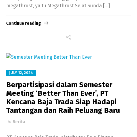
megathrust, yaitu Megathrust Selat Sunda […]
Continue reading
JULY 12, 2024
Berpartisipasi dalam Semester
Meeting ‘Better Than Ever’, PT
Kencana Baja Trada Siap Hadapi
Tantangan dan Raih Peluang Baru
in
Berita