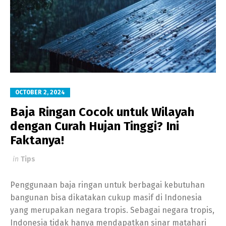
OCTOBER 2, 2024
Baja Ringan Cocok untuk Wilayah
dengan Curah Hujan Tinggi? Ini
Faktanya!
in
Tips
Penggunaan baja ringan untuk berbagai kebutuhan
bangunan bisa dikatakan cukup masif di Indonesia
yang merupakan negara tropis. Sebagai negara tropis,
Indonesia tidak hanya mendapatkan sinar matahari