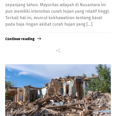
sepanjang tahun. Mayoritas wilayah di Nusantara ini
pun memiliki intensitas curah hujan yang relatif tinggi.
Terkait hal ini, muncul kekhawatiran tentang karat
pada baja ringan akibat curah hujan yang […]
Continue reading