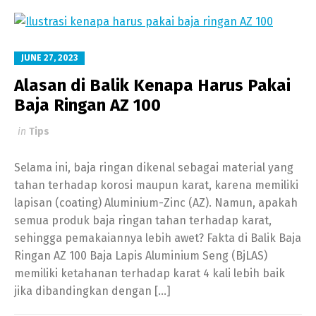
JUNE 27, 2023
Alasan di Balik Kenapa Harus Pakai
Baja Ringan AZ 100
in
Tips
Selama ini, baja ringan dikenal sebagai material yang
tahan terhadap korosi maupun karat, karena memiliki
lapisan (coating) Aluminium-Zinc (AZ). Namun, apakah
semua produk baja ringan tahan terhadap karat,
sehingga pemakaiannya lebih awet? Fakta di Balik Baja
Ringan AZ 100 Baja Lapis Aluminium Seng (BjLAS)
memiliki ketahanan terhadap karat 4 kali lebih baik
jika dibandingkan dengan […]