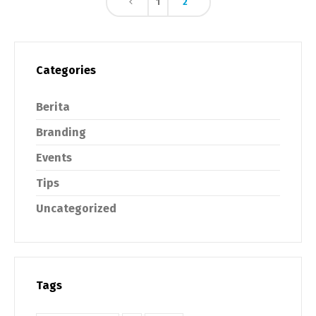
1
2
Categories
Berita
Branding
Events
Tips
Uncategorized
Tags