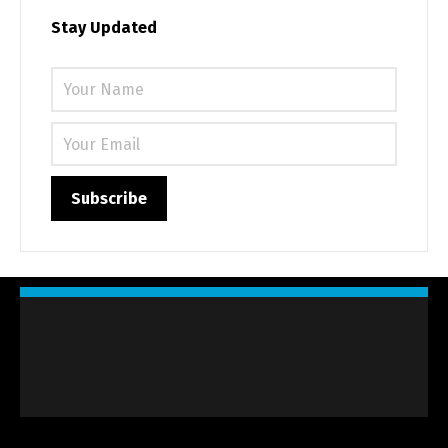
Stay Updated