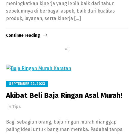
meningkatkan kinerja yang lebih baik dari tahun
sebelumnya di berbagai aspek, baik dari kualitas
produk, layanan, serta kinerja […]
Continue reading
SEPTEMBER 22, 2023
Akibat Beli Baja Ringan Asal Murah!
in
Tips
Bagi sebagian orang, baja ringan murah dianggap
paling ideal untuk bangunan mereka. Padahal tanpa