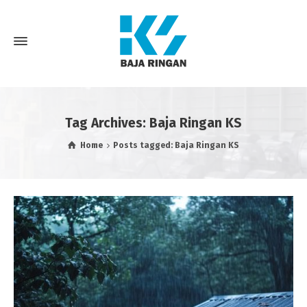
Tag Archives: Baja Ringan KS
Home
Posts tagged: Baja Ringan KS