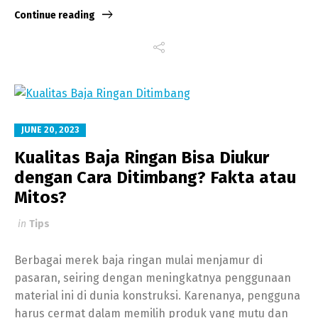
Continue reading
JUNE 20, 2023
Kualitas Baja Ringan Bisa Diukur
dengan Cara Ditimbang? Fakta atau
Mitos?
in
Tips
Berbagai merek baja ringan mulai menjamur di
pasaran, seiring dengan meningkatnya penggunaan
material ini di dunia konstruksi. Karenanya, pengguna
harus cermat dalam memilih produk yang mutu dan