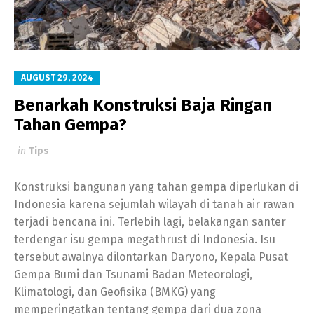
AUGUST 29, 2024
Benarkah Konstruksi Baja Ringan
Tahan Gempa?
in
Tips
Konstruksi bangunan yang tahan gempa diperlukan di
Indonesia karena sejumlah wilayah di tanah air rawan
terjadi bencana ini. Terlebih lagi, belakangan santer
terdengar isu gempa megathrust di Indonesia. Isu
tersebut awalnya dilontarkan Daryono, Kepala Pusat
Gempa Bumi dan Tsunami Badan Meteorologi,
Klimatologi, dan Geofisika (BMKG) yang
memperingatkan tentang gempa dari dua zona