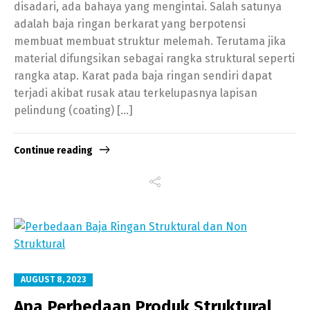
disadari, ada bahaya yang mengintai. Salah satunya
adalah baja ringan berkarat yang berpotensi
membuat membuat struktur melemah. Terutama jika
material difungsikan sebagai rangka struktural seperti
rangka atap. Karat pada baja ringan sendiri dapat
terjadi akibat rusak atau terkelupasnya lapisan
pelindung (coating) […]
Continue reading
AUGUST 8, 2023
Apa Perbedaan Produk Struktural