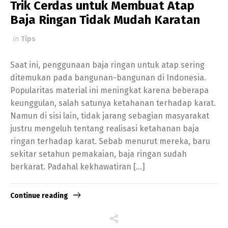
Trik Cerdas untuk Membuat Atap
Baja Ringan Tidak Mudah Karatan
in
Tips
Saat ini, penggunaan baja ringan untuk atap sering
ditemukan pada bangunan-bangunan di Indonesia.
Popularitas material ini meningkat karena beberapa
keunggulan, salah satunya ketahanan terhadap karat.
Namun di sisi lain, tidak jarang sebagian masyarakat
justru mengeluh tentang realisasi ketahanan baja
ringan terhadap karat. Sebab menurut mereka, baru
sekitar setahun pemakaian, baja ringan sudah
berkarat. Padahal kekhawatiran […]
Continue reading