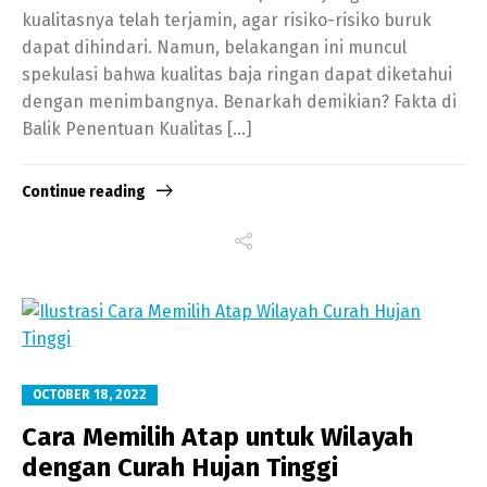
kualitasnya telah terjamin, agar risiko-risiko buruk
dapat dihindari. Namun, belakangan ini muncul
spekulasi bahwa kualitas baja ringan dapat diketahui
dengan menimbangnya. Benarkah demikian? Fakta di
Balik Penentuan Kualitas […]
Continue reading
OCTOBER 18, 2022
Cara Memilih Atap untuk Wilayah
dengan Curah Hujan Tinggi